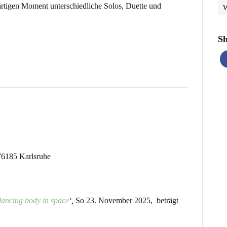
rtigen Moment unterschiedliche Solos, Duette und
Sh
 76185 Karlsruhe
ancing body in space
‘,
So 23. November 2025, beträgt