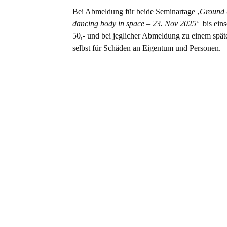
Bei Abmeldung für beide Seminartage ‚
Ground &
dancing body in space – 23. Nov 2025‘
bis ein
50,- und bei jeglicher Abmeldung zu einem spät
selbst für Schäden an Eigentum und Personen.