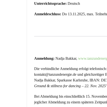
Unterrichtssprache:
Deutsch
Anmeldeschluss:
Do 13.11.2025, max. Teilneh
Anmeldung:
Nadja Bakkar,
www.tanzundenerg
Die verbindliche Anmeldung erfolgt telefonisch
kontakt@tanzundenergie.de und gleichzeitiger E
Nadja Bakkar, Sparkasse Karlsruhe, IBAN: DE
Ground & stillness for dancing – 22. Nov. 2025
Bei Abmeldung bis einschließlich 15. November
jeglicher Abmeldung zu einem späteren Zeitpunk