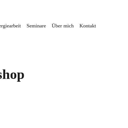
rgiearbeit
Seminare
Über mich
Kontakt
shop